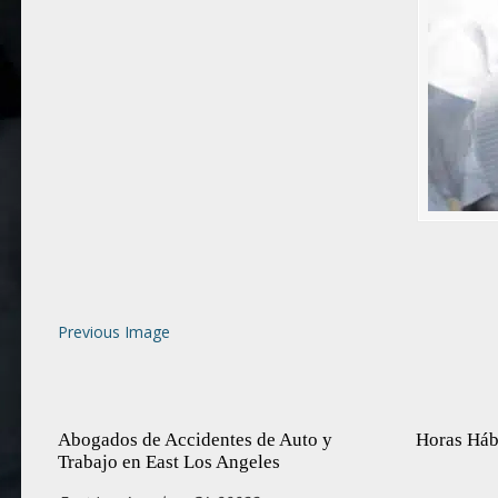
Previous Image
Abogados de Accidentes de Auto y
Horas Háb
Trabajo en East Los Angeles