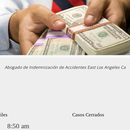
Abogado de Indemnización de Accidentes East Los Angeles Ca
iles
Casos Cerrados
8:50 am