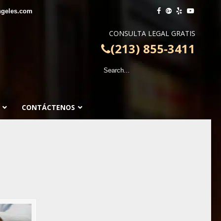
ngeles.com
CONSULTA LEGAL GRATIS
(213) 855-3411
CONTÁCTENOS