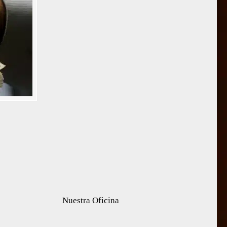
Nuestra Oficina