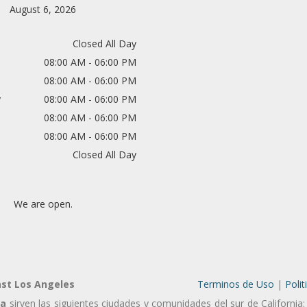
August 6, 2026
Closed All Day
08:00 AM - 06:00 PM
08:00 AM - 06:00 PM
y
08:00 AM - 06:00 PM
08:00 AM - 06:00 PM
08:00 AM - 06:00 PM
Closed All Day
We are open.
ast Los Angeles
Terminos de Uso
|
Polit
Ca
sirven las siguientes ciudades y comunidades del sur de California: